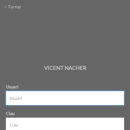
Tornar
VICENT NACHER
Usuari
Clau