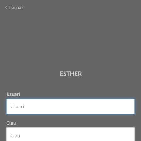
Tornar
ESTHER
Usuari
Clau