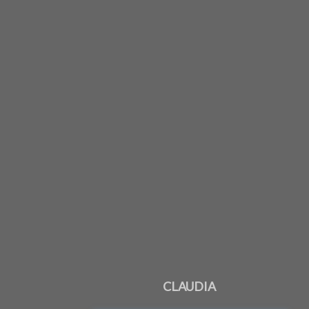
CLAUDIA