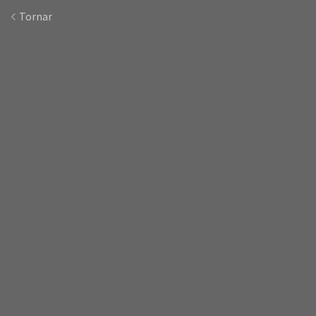
Tornar