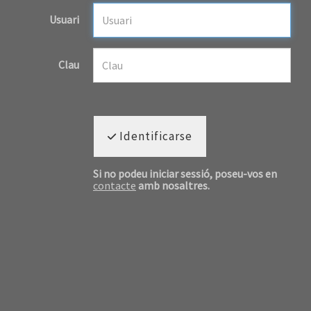
Usuari
Clau
Identificarse
Si no podeu iniciar sessió, poseu-vos en
contacte
amb nosaltres.