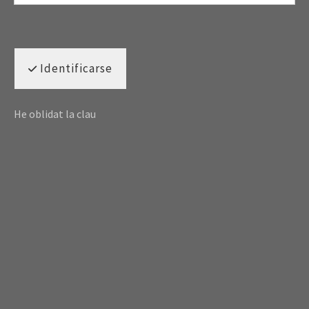
Identificarse
He oblidat la clau