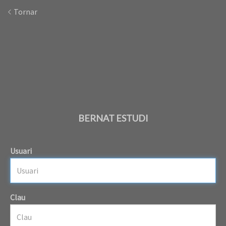
Tornar
BERNAT ESTUDI
Usuari
Clau