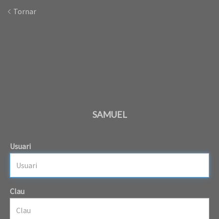
Tornar
SAMUEL
Usuari
Clau