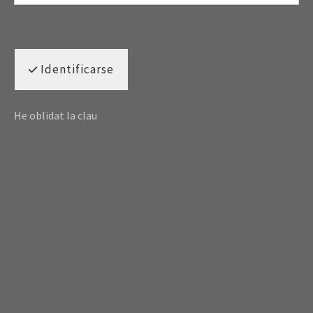
Identificarse
He oblidat la clau