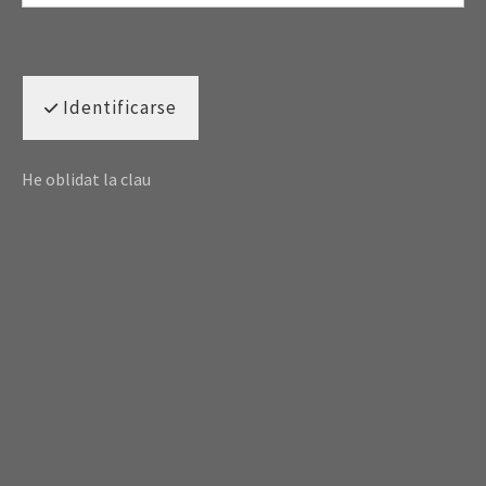
Identificarse
He oblidat la clau