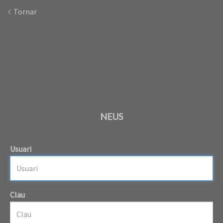
Tornar
NEUS
Usuari
Clau