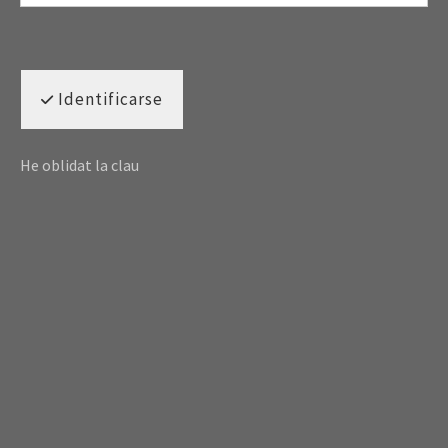
Identificarse
He oblidat la clau