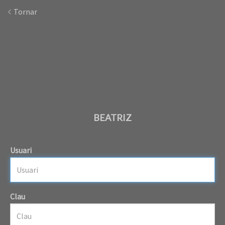
Tornar
BEATRIZ
Usuari
Clau