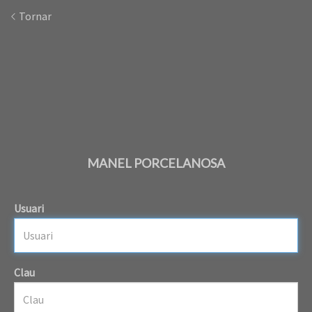
Tornar
MANEL PORCELANOSA
Usuari
Clau