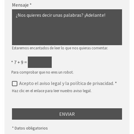
Mensaje
*
Estaremos encantados de leer lo que nos quieras comentar.
*
7 + 9 =
Para comprobar que no eres un robot.
Acepto el aviso legal y la política de privacidad.
*
Haz clic en el enlace para leer nuestro aviso legal.
ENVIAR
* Datos obligatorios