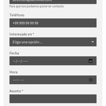
Para que nos podamos poner en contacto.
Teléfono
Interesado en
*
Fecha
Hora
Asunto
*