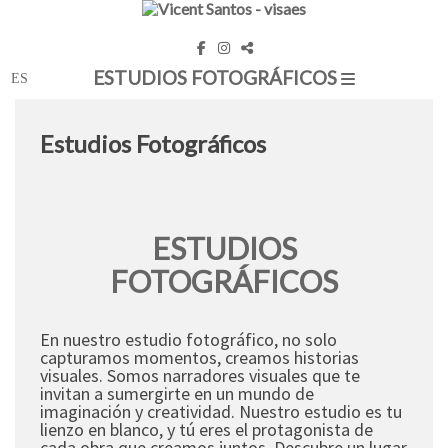
ESTUDIOS FOTOGRÁFICOS
Estudios Fotográficos
ESTUDIOS
FOTOGRÁFICOS
En nuestro estudio fotográfico, no solo
capturamos momentos, creamos historias
visuales. Somos narradores visuales que te
invitan a sumergirte en un mundo de
imaginación y creatividad. Nuestro estudio es tu
lienzo en blanco, y tú eres el protagonista de
cada obra que creamos juntos. Descubre un lugar