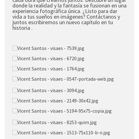
donde la realidad y la fantasía se fusionan en una
experiencia fotográfica única. ¿Listo para dar
vida a tus sueños en imágenes? Contáctanos y
juntos escribiremos un nuevo capítulo en tu
historia .