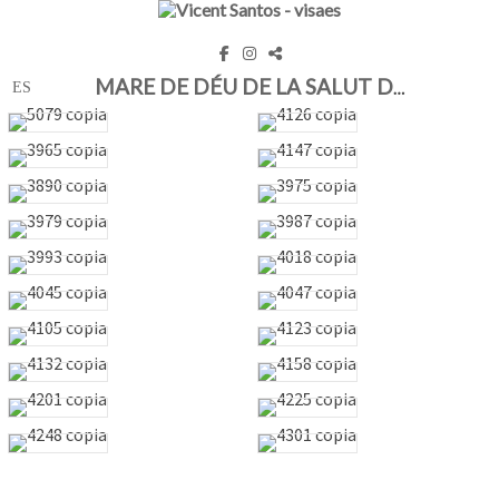
MARE DE DÉU DE LA SALUT D'ALGEMESÍ 2018