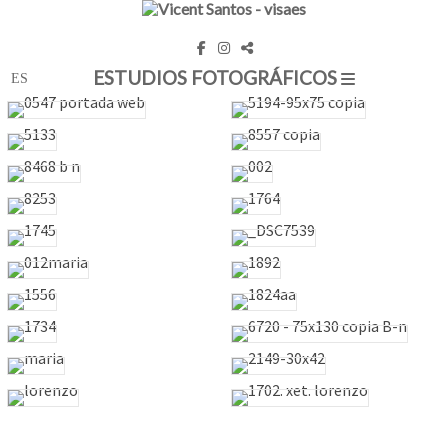
ESTUDIOS FOTOGRÁFICOS