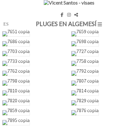
PLUGES EN ALGEMESÍ