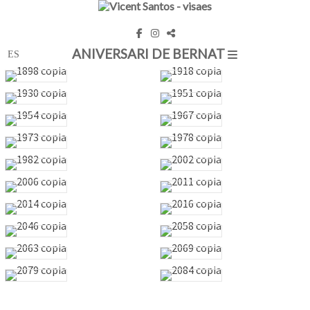
ANIVERSARI DE BERNAT