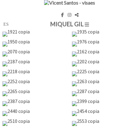
MIQUEL GIL