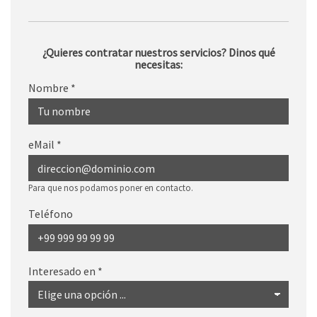
¿Quieres contratar nuestros servicios? Dinos qué
necesitas:
Nombre
*
eMail
*
Para que nos podamos poner en contacto.
Teléfono
Interesado en
*