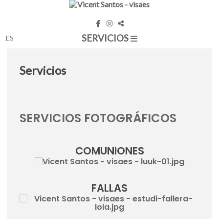
SERVICIOS
Servicios
SERVICIOS FOTOGRÁFICOS
COMUNIONES
FALLAS