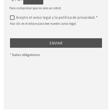
Para comprobar que no eres un robot.
Acepto el aviso legal y la política de privacidad.
*
Haz clic en el enlace para leer nuestro aviso legal.
ENVIAR
* Datos obligatorios