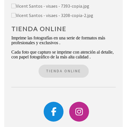
TIENDA ONLINE
Imprime las fotografías en una serie de formatos más
profesionales y exclusivos .
Cada foto que capturo se imprime con atención al detalle,
con papel fotográfico de la más alta calidad .
TIENDA ONLINE