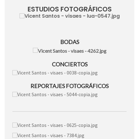
ESTUDIOS FOTOGRÁFICOS
BODAS
CONCIERTOS
REPORTAJES FOTOGRÁFICOS