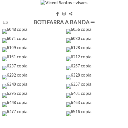
BOTIFARRA A BANDA