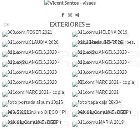
EXTERIORES