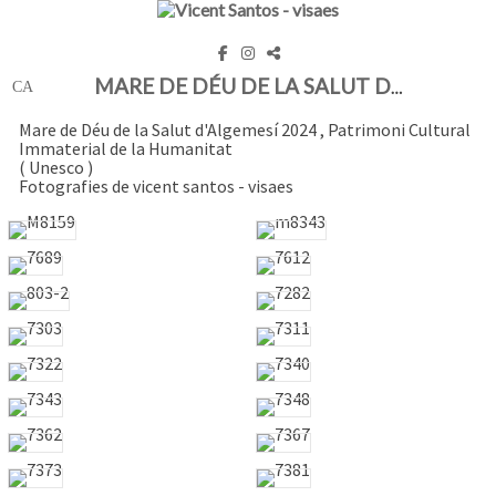
MARE DE DÉU DE LA SALUT D'ALGEMESÍ 2024
Mare de Déu de la Salut d'Algemesí 2024 , Patrimoni Cultural
Immaterial de la Humanitat
( Unesco )
Fotografies de vicent santos - visaes