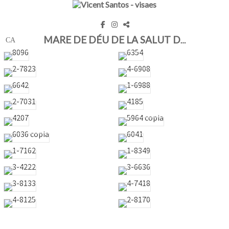
MARE DE DÉU DE LA SALUT D'ALGEMESÍ 2022