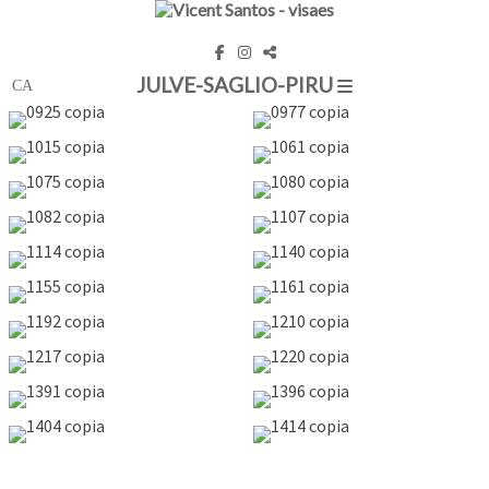
JULVE-SAGLIO-PIRU