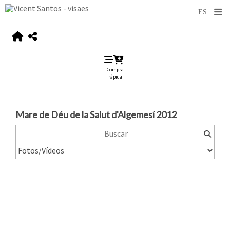
Compra
rápida
Mare de Déu de la Salut d'Algemesí 2012