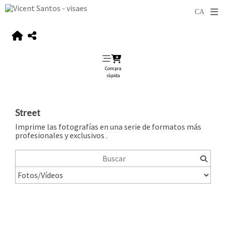
Compra
ràpida
Street
Imprime las fotografías en una serie de formatos más
profesionales y exclusivos .